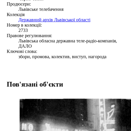
Продюсери:
Львівське телебачення
Колекція
Державний архів Львівської області
Номер в колекції:
2733
Правове регулювання:
Львівська обласна державна теле-радіо-компанія,
ДАЛО
Ключові слова:
збори, промова, колектив, виступ, нагорода
Пов'язані об'єкти