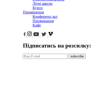
Літні школи
Курси
Приміщення
Конференц-зал
Проживання
Кафе
Підписатись на розсилку:
subscribe