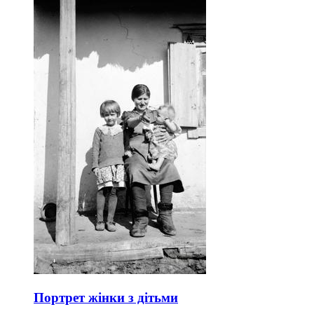
Портрет жінки з дітьми