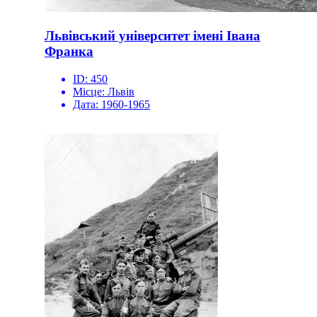
Львівський університет імені Івана
Франка
ID:
450
Місце:
Львів
Дата:
1960-1965