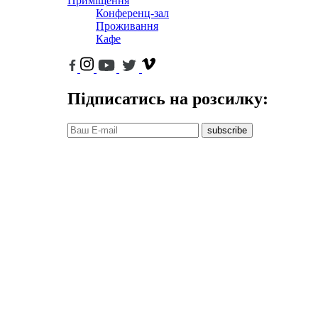
Приміщення
Конференц-зал
Проживання
Кафе
Підписатись на розсилку:
subscribe