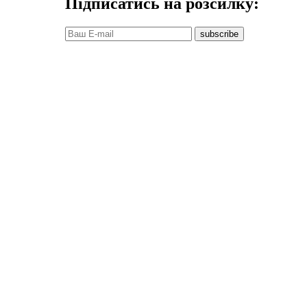
Підписатись на розсилку:
subscribe