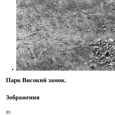
Парк Високий замок.
Зображення
ID: