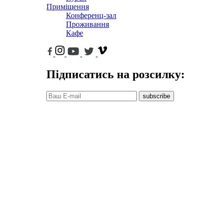
Приміщення
Конференц-зал
Проживання
Кафе
Підписатись на розсилку:
subscribe