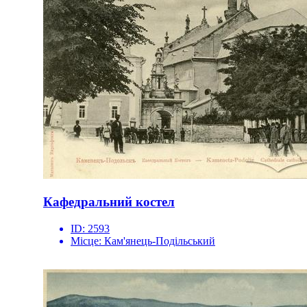
Кафедральний костел
ID:
2593
Місце:
Кам'янець-Подільський