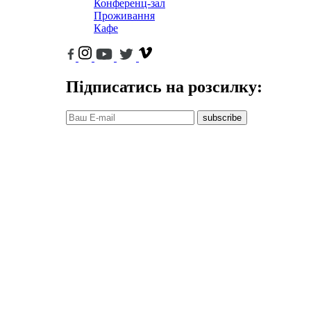
Конференц-зал
Проживання
Кафе
Підписатись на розсилку:
subscribe