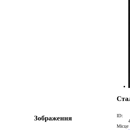
Ста
ID:
Зображення
Місце