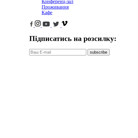
Конференц-зал
Проживання
Кафе
Підписатись на розсилку:
subscribe