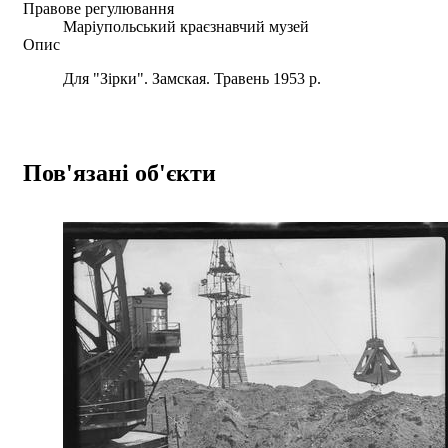
Правове регулювання
Маріупольський краєзнавчий музей
Опис
Для "Зірки". Замская. Травень 1953 р.
Пов'язані об'єкти