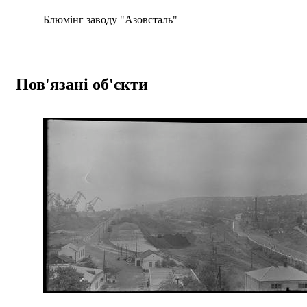
Блюмінг заводу "Азовсталь"
Пов'язані об'єкти