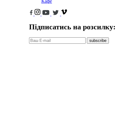
Кафе
Підписатись на розсилку:
subscribe