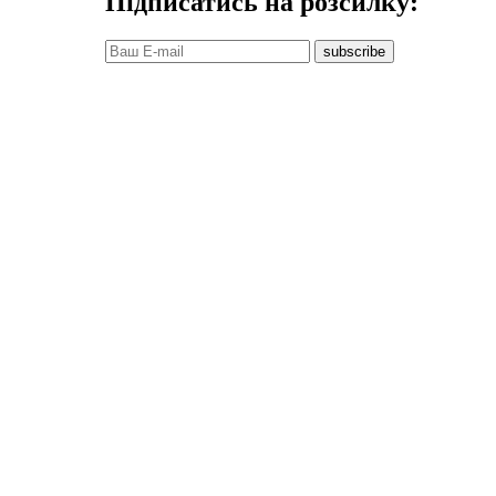
Підписатись на розсилку:
subscribe