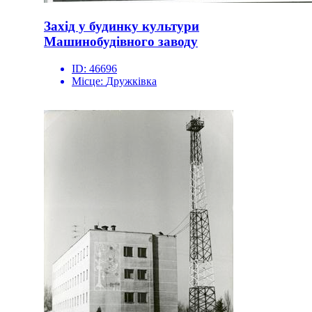
Захід у будинку культури
Машинобудівного заводу
ID:
46696
Місце:
Дружківка