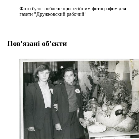
Фото було зроблене професійним фотографом для
газети "Дружковский рабочий"
Пов'язані об'єкти