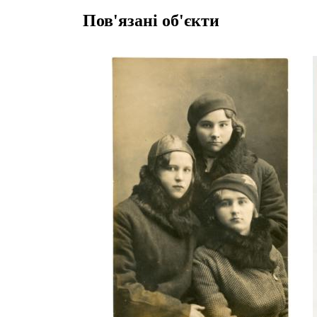
Пов'язані об'єкти