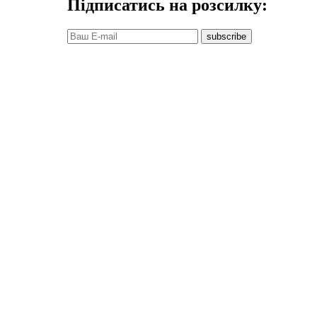
Підписатись на розсилку:
subscribe