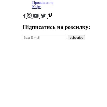
Проживання
Кафе
Підписатись на розсилку:
subscribe