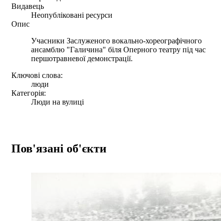
Видавець
Неопубліковані ресурси
Опис
Учасники Заслуженого вокально-хореографічного
ансамблю "Галичина" біля Оперного театру під час
першотравневої демонстрації.
Ключові слова:
люди
Категорія:
Люди на вулиці
Пов'язані об'єкти