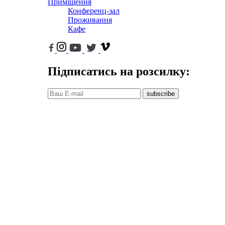
Приміщення
Конференц-зал
Проживання
Кафе
Підписатись на розсилку:
subscribe