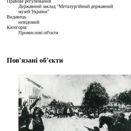
Правове регулювання
Державний заклад "Металургійний державний
музей України"
Видавець
невідомий
Категорія:
Промислові об'єкти
Пов'язані об'єкти