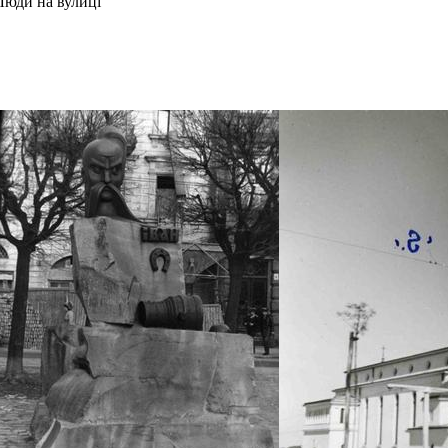
Люди на вулиці