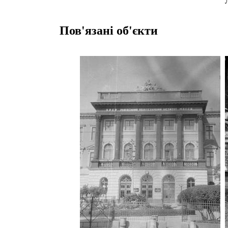
Пов'язані об'єкти