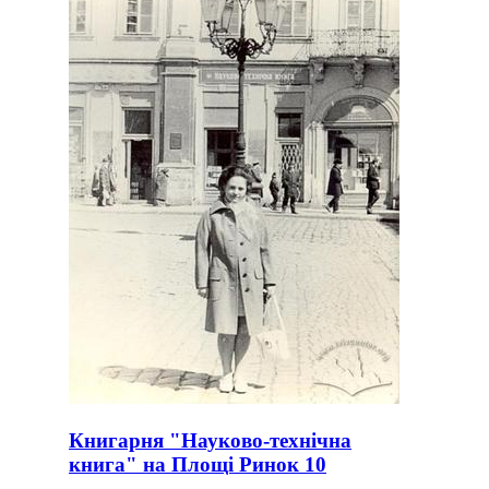
Книгарня "Науково-технічна
книга" на Площі Ринок 10