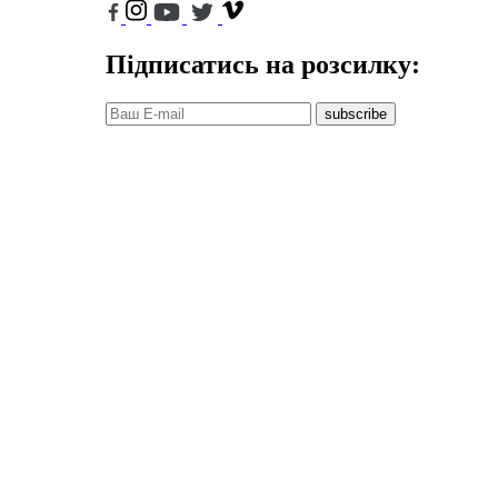
Підписатись на розсилку:
subscribe